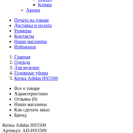
Kempa
Акции
Печать на товаре
Доставка и оплата
Размеры
Контакты
Наши магазины
Избранное
Главная
Одежда
Для мужчин
Головные уборы
Кепка Adidas HS5509
Все о товаре
Характеристики
Отзывы (0)
Наши магазины
Как сделать заказ
Бренд
Кепка Adidas HS5509
Артикул:
AD-HS5509