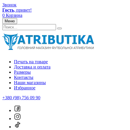
Звонок
Гость
, привет!
0
Корзина
Меню
Печать на товаре
Доставка и оплата
Размеры
Контакты
Наши магазины
Избранное
+380 (98) 756 09 90