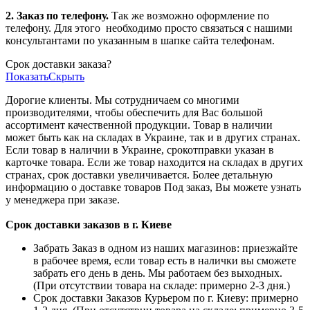
2. Заказ по телефону.
Так же возможно оформление по
телефону. Для этого
необходимо просто связаться с нашими
консультантами по указанным в шапке сайта телефонам.
Срок доставки заказа?
Показать
Скрыть
Дорогие клиенты. Мы сотрудничаем со многими
производителями, чтобы обеспечить для Вас большой
ассортимент качественной продукции. Товар в наличии
может быть как на складах в Украине, так и в других странах.
Если товар в наличии в Украине, срокотправки указан в
карточке товара. Если же товар находится на складах в других
странах, срок доставки увеличивается. Более детальную
информацию о доставке товаров Под заказ, Вы можете узнать
у менеджера при заказе.
Срок доставки заказов в г. Киеве
Забрать Заказ в одном из наших магазинов: приезжайте
в рабочее время, если товар есть в налички вы сможете
забрать его день в день. Мы работаем без выходных.
(При отсутствии товара на складе: примерно 2-3 дня.)
Срок доставки Заказов Курьером по г. Киеву: примерно