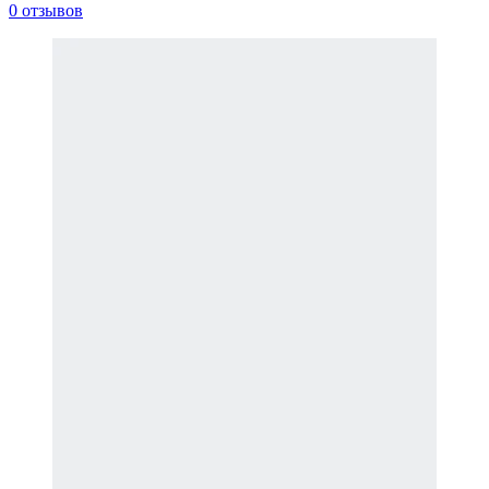
0 отзывов