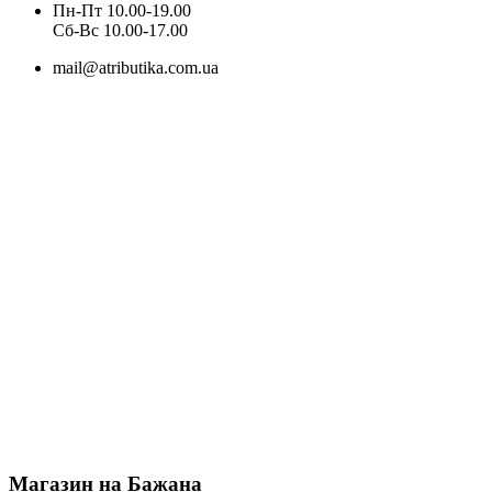
Пн-Пт 10.00-19.00
Cб-Вс 10.00-17.00
mail@atributika.com.ua
Магазин на Бажана