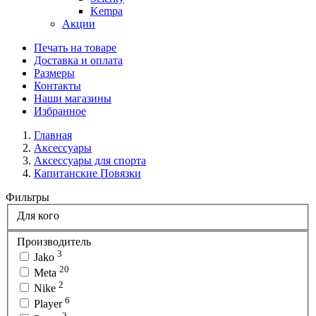
Kempa
Акции
Печать на товаре
Доставка и оплата
Размеры
Контакты
Наши магазины
Избранное
Главная
Аксессуары
Аксессуары для спорта
Капитанские Повязки
Фильтры
Для кого
Производитель
3
Jako
20
Meta
2
Nike
6
Player
2