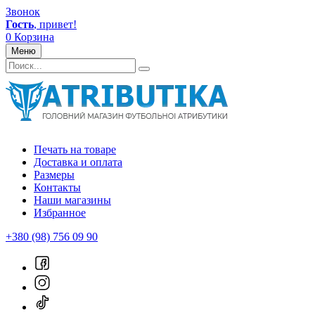
Звонок
Гость
, привет!
0
Корзина
Меню
Печать на товаре
Доставка и оплата
Размеры
Контакты
Наши магазины
Избранное
+380 (98) 756 09 90