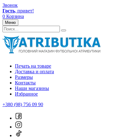
Звонок
Гость
, привет!
0
Корзина
Меню
Печать на товаре
Доставка и оплата
Размеры
Контакты
Наши магазины
Избранное
+380 (98) 756 09 90