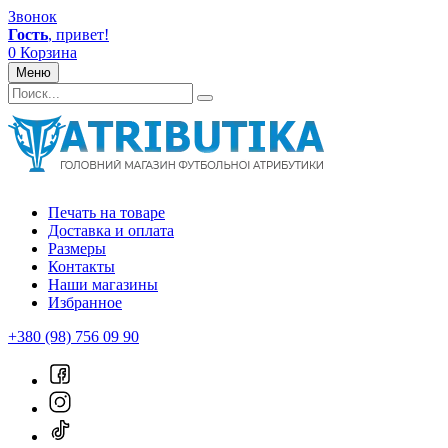
Звонок
Гость
, привет!
0
Корзина
Меню
Печать на товаре
Доставка и оплата
Размеры
Контакты
Наши магазины
Избранное
+380 (98) 756 09 90