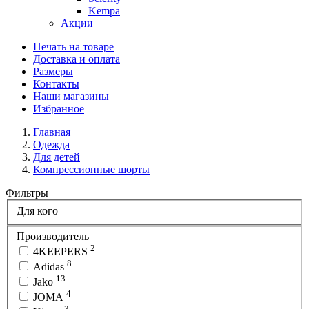
Kempa
Акции
Печать на товаре
Доставка и оплата
Размеры
Контакты
Наши магазины
Избранное
Главная
Одежда
Для детей
Компрессионные шорты
Фильтры
Для кого
Производитель
2
4KEEPERS
8
Adidas
13
Jako
4
JOMA
3