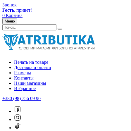
Звонок
Гость
, привет!
0
Корзина
Меню
Печать на товаре
Доставка и оплата
Размеры
Контакты
Наши магазины
Избранное
+380 (98) 756 09 90