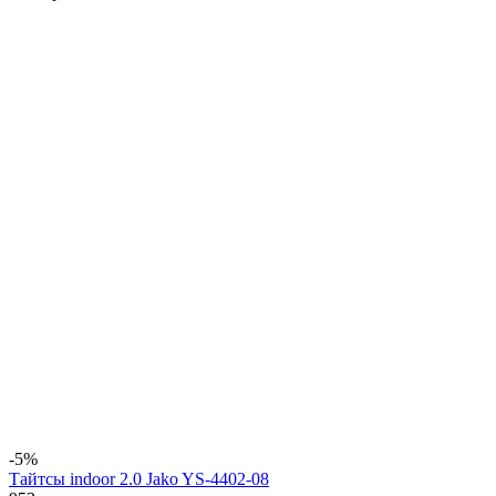
-5%
Тайтсы indoor 2.0 Jako YS-4402-08