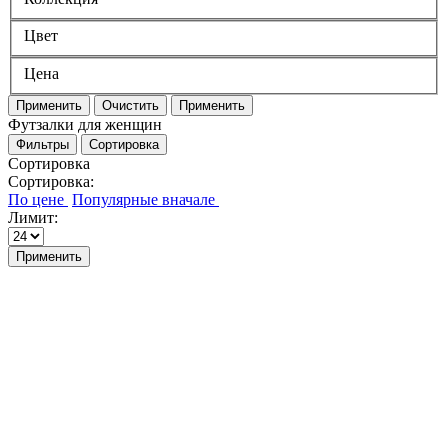
Цвет
Цена
Применить
Очистить
Применить
Футзалки для женщин
Фильтры
Сортировка
Сортировка
Сортировка:
Лимит:
Применить