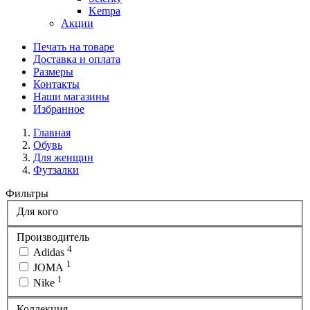
Kempa
Акции
Печать на товаре
Доставка и оплата
Размеры
Контакты
Наши магазины
Избранное
Главная
Обувь
Для женщин
Футзалки
Фильтры
Для кого
Производитель
4
Adidas
1
JOMA
1
Nike
Коллекция