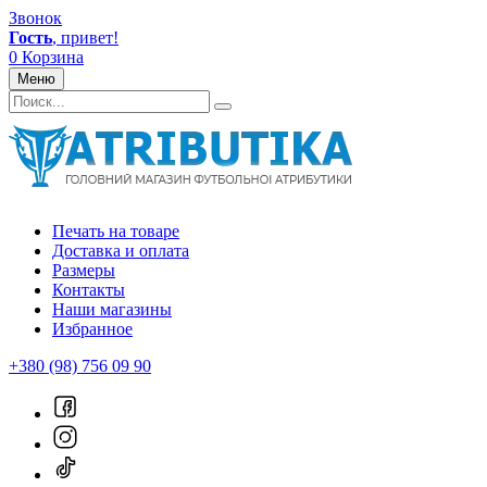
Звонок
Гость
, привет!
0
Корзина
Меню
Печать на товаре
Доставка и оплата
Размеры
Контакты
Наши магазины
Избранное
+380 (98) 756 09 90