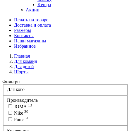
Kempa
Акции
Печать на товаре
Доставка и оплата
Размеры
Контакты
Наши магазины
Избранное
Главная
Для команд
Для детей
Шорты
Фильтры
Для кого
Производитель
13
JOMA
30
Nike
9
Puma
Коллекция