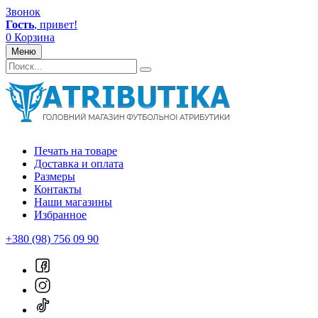
Звонок
Гость
, привет!
0
Корзина
Меню
Печать на товаре
Доставка и оплата
Размеры
Контакты
Наши магазины
Избранное
+380 (98) 756 09 90