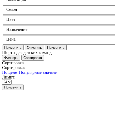
Сезон
Цвет
Назначение
Цена
Применить
Очистить
Применить
Шорты для детских команд
Фильтры
Сортировка
Сортировка
Сортировка:
Лимит:
Применить