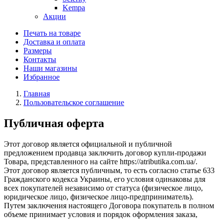
Kempa
Акции
Печать на товаре
Доставка и оплата
Размеры
Контакты
Наши магазины
Избранное
Главная
Пользовательское соглашение
Публичная оферта
Этот договор является официальной и публичной
предложением продавца заключить договор купли-продажи
Товара, представленного на сайте https://atributika.com.ua/.
Этот договор является публичным, то есть согласно статье 633
Гражданского кодекса Украины, его условия одинаковы для
всех покупателей независимо от статуса (физическое лицо,
юридическое лицо, физическое лицо-предприниматель).
Путем заключения настоящего Договора покупатель в полном
объеме принимает условия и порядок оформления заказа,