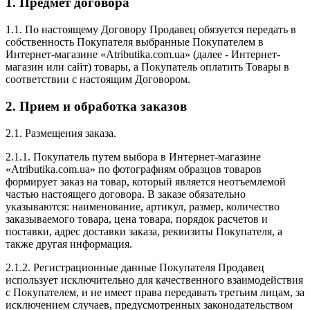
1. Предмет договора
1.1. По настоящему Договору Продавец обязуется передать в
собственность Покупателя выбранные Покупателем в
Интернет-магазине «Atributika.com.ua» (далее - Интернет-
магазин или сайт) товары, а Покупатель оплатить Товары в
соответствии с настоящим Договором.
2. Прием и обработка заказов
2.1. Размещения заказа.
2.1.1. Покупатель путем выбора в Интернет-магазине
«Atributika.com.ua» по фотографиям образцов товаров
формирует заказ на товар, который является неотъемлемой
частью настоящего договора. В заказе обязательно
указываются: наименование, артикул, размер, количество
заказываемого товара, цена товара, порядок расчетов и
поставки, адрес доставки заказа, реквизиты Покупателя, а
также другая информация.
2.1.2. Регистрационные данные Покупателя Продавец
использует исключительно для качественного взаимодействия
с Покупателем, и не имеет права передавать третьим лицам, за
исключением случаев, предусмотренных законодательством