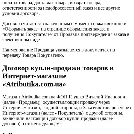
оплаты товара, доставки товара, возврат товара,
ответственности за недобросовестный заказ и все другие
условия договора.
Договор считается заключенным с момента нажатия кнопки
«Оформить заказ» на странице оформления заказа и
получения Покупателем от Продавца подтверждения заказа в
электронном виде.
Наименование Продавца указывается в документах на
передачу Товара Покупателю.
Договор купли-продажи товаров в
Интернет-магазине
«Atributika.com.ua»
Магазин Аtributika.com.ua ФОП Глушко Виталий Иванович
(далее - Продавец), осуществляющий продажу через
Интернет-магазин, с одной стороны, и Заказчик товаров через
Интернет-магазин (далее - Покупатель), с другой стороны,
заключили настоящий договор купли-продажи (далее -
договор) о нижеследующем: