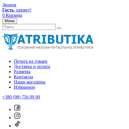
Звонок
Гость
, привет!
0
Корзина
Меню
Печать на товаре
Доставка и оплата
Размеры
Контакты
Наши магазины
Избранное
+380 (98) 756 09 90