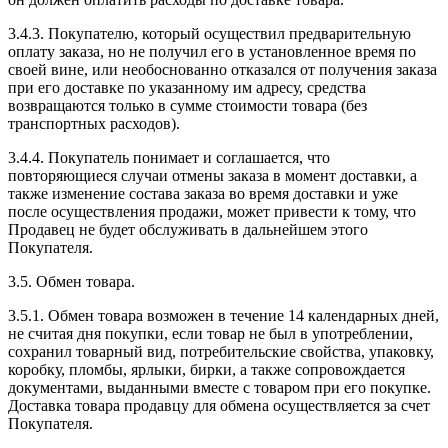
3.4.3. Покупателю, который осуществил предварительную
оплату заказа, но не получил его в установленное время по
своей вине, или необоснованно отказался от получения заказа
при его доставке по указанному им адресу, средства
возвращаются только в сумме стоимости товара (без
транспортных расходов).
3.4.4. Покупатель понимает и соглашается, что
повторяющиеся случаи отмены заказа в момент доставки, а
также изменение состава заказа во время доставки и уже
после осуществления продажи, может привести к тому, что
Продавец не будет обслуживать в дальнейшем этого
Покупателя.
3.5. Обмен товара.
3.5.1. Обмен товара возможен в течение 14 календарных дней,
не считая дня покупки, если товар не был в употреблении,
сохранил товарный вид, потребительские свойства, упаковку,
коробку, пломбы, ярлыки, бирки, а также сопровождается
документами, выданными вместе с товаром при его покупке.
Доставка товара продавцу для обмена осуществляется за счет
Покупателя.