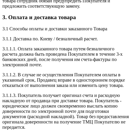
товара сотрудник обязан предупредить Покупателя и
предложить соответствующую замену.
3. Оплата и доставка товара
3.1 Способы оплаты и доставки заказанного Товара
3.1.1 Доставка по. Киеву / безналичный расчет.
3.1.1.1. Оплата заказанного товара путем безналичного
расчета должна быть проведена Покупателем в течение 3-х
банковских дней, после получения им счета-фактуры по
электронной почте.
3.1.1.2. В случае не осуществления Покупателем оплаты в
указанный срок, Продавец вправе в одностороннем порядке
отказаться от выполнения заказа или изменить цену товара.
3.1.1.3. Покупатель получает оригинал счета и расходную
накладную от продавца при доставке товара. Покупатель -
юридическое лицо должен своевременно выслать копию
доверенности по электронной почте для подготовки
документов (расходной накладной). Товар без предоставления
оригинала доверенности на получение ТМЦ Покупателю не
передается.