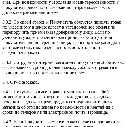
счет. При возможности у Продавца и заинтересованности у
Покупателя, заказ по согласованию сторон может быть
доставлен раньше или позже.
3.3.2. Со своей стороны Покупатель обязуется принять товар
по указанному в заказе адресу в установленное время или
перепоручить прием заказа доверенному лицу. Если по
указанному адресу заказ не был принят из-за отсутствия
Покупателя или доверенного лица, транспортные расходы за
этот выезд будут включены в стоимость этого или
следующего заказа.
3.3.3. Сотрудник интернет-магазина и покупатель обязательно
согласовывают сроки доставки между собой, и стремятся к
выполнению заказа в установленное время.
3.4. Отмена заказа.
3.4.1. Покупатель имеет право отменить заказ в любой
момент, в том числе, когда товар уже доставлен, однако,
покупатель должен предупредить сотрудника интернет-
магазина об отмене заказа по возможности в кратчайшие
сроки по телефону или электронной почты Продавца.
3.4.2. Если Покупатель отменяет заказ после его доставки, то
он должен оплатить расходы по доставке товара.