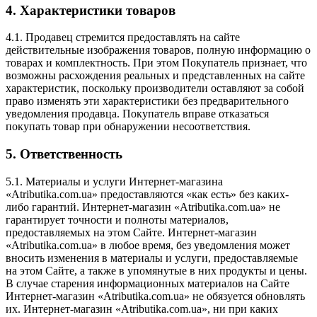
4. Характеристики товаров
4.1. Продавец стремится предоставлять на сайте
действительные изображения товаров, полную информацию о
товарах и комплектность. При этом Покупатель признает, что
возможны расхождения реальных и представленных на сайте
характеристик, поскольку производители оставляют за собой
право изменять эти характеристики без предварительного
уведомления продавца. Покупатель вправе отказаться
покупать товар при обнаружении несоответствия.
5. Ответственность
5.1. Материалы и услуги Интернет-магазина
«Atributika.com.ua» предоставляются «как есть» без каких-
либо гарантий. Интернет-магазин «Atributika.com.ua» не
гарантирует точности и полноты материалов,
предоставляемых на этом Сайте. Интернет-магазин
«Atributika.com.ua» в любое время, без уведомления может
вносить изменения в материалы и услуги, предоставляемые
на этом Сайте, а также в упомянутые в них продукты и цены.
В случае старения информационных материалов на Сайте
Интернет-магазин «Atributika.com.ua» не обязуется обновлять
их. Интернет-магазин «Atributika.com.ua», ни при каких