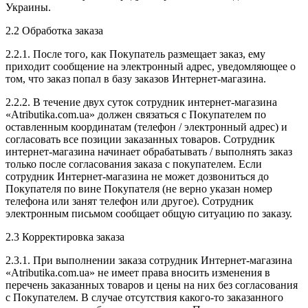
Украины.
2.2 Обработка заказа
2.2.1. После того, как Покупатель размещает заказ, ему
приходит сообщение на электронный адрес, уведомляющее о
том, что заказ попал в базу заказов Интернет-магазина.
2.2.2. В течение двух суток сотрудник интернет-магазина
«Atributika.com.ua» должен связаться с Покупателем по
оставленным координатам (телефон / электронный адрес) и
согласовать все позиции заказанных товаров. Сотрудник
интернет-магазина начинает обрабатывать / выполнять заказ
только после согласования заказа с покупателем. Если
сотрудник Интернет-магазина не может дозвониться до
Покупателя по вине Покупателя (не верно указан номер
телефона или занят телефон или другое). Сотрудник
электронным письмом сообщает общую ситуацию по заказу.
2.3 Корректировка заказа
2.3.1. При выполнении заказа сотрудник Интернет-магазина
«Аtributika.com.ua» не имеет права вносить изменения в
перечень заказанных товаров и цены на них без согласования
с Покупателем. В случае отсутствия какого-то заказанного