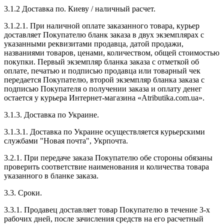
3.1.2 Доставка по. Киеву / наличный расчет.
3.1.2.1. При наличной оплате заказанного товара, курьер
доставляет Покупателю бланк заказа в двух экземплярах с
указанными реквизитами продавца, датой продажи,
названиями товаров, ценами, количеством, общей стоимостью
покупки. Первый экземпляр бланка заказа с отметкой об
оплате, печатью и подписью продавца или товарный чек
передается Покупателю, второй экземпляр бланка заказа с
подписью Покупателя о получении заказа и оплату денег
остается у курьера Интернет-магазина «Atributika.com.ua».
3.1.3. Доставка по Украине.
3.1.3.1. Доставка по Украине осуществляется курьерскими
службами "Новая почта", Укрпочта.
3.2.1. При передаче заказа Покупателю обе стороны обязаны
проверить соответствие наименования и количества товара
указанного в бланке заказа.
3.3. Сроки.
3.3.1. Продавец доставляет товар Покупателю в течение 3-х
рабочих дней, после зачисления средств на его расчетный