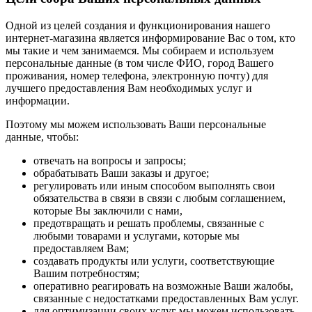
Одной из целей создания и функционирования нашего
интернет-магазина является информирование Вас о том, кто
мы такие и чем занимаемся. Мы собираем и используем
персональные данные (в том числе ФИО, город Вашего
проживания, номер телефона, электронную почту) для
лучшего предоставления Вам необходимых услуг и
информации.
Поэтому мы можем использовать Ваши персональные
данные, чтобы:
отвечать на вопросы и запросы;
обрабатывать Ваши заказы и другое;
регулировать или иным способом выполнять свои
обязательства в связи в связи с любым соглашением,
которые Вы заключили с нами,
предотвращать и решать проблемы, связанные с
любыми товарами и услугами, которые мы
предоставляем Вам;
создавать продукты или услуги, соответствующие
Вашим потребностям;
оперативно реагировать на возможные Ваши жалобы,
связанные с недостатками предоставленных Вам услуг.
для оптимизации своих услуг мы можем использовать