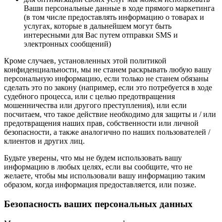
Ваши персональные данные в ходе прямого маркетинга
(в том числе предоставлять информацию о товарах и
услугах, которые в дальнейшем могут быть
интересными для Вас путем отправки SMS и
электронных сообщений)
Кроме случаев, установленных этой политикой
конфиденциальности, мы не станем раскрывать любую вашу
персональную информацию, если только не станем обязаны
сделать это по закону (например, если это потребуется в ходе
судебного процесса, или с целью предотвращения
мошенничества или другого преступления), или если
посчитаем, что такое действие необходимо для защиты и / или
предотвращения наших прав, собственности или личной
безопасности, а также аналогично по наших пользователей /
клиентов и других лиц.
Будьте уверены, что мы не будем использовать вашу
информацию в любых целях, если вы сообщите, что не
желаете, чтобы мы использовали вашу информацию таким
образом, когда информация предоставляется, или позже.
Безопасность ваших персональных данных