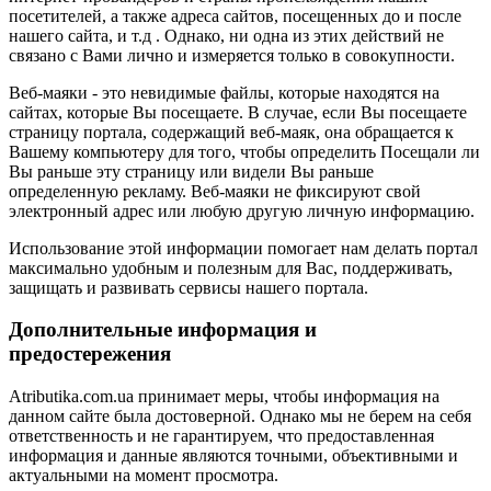
посетителей, а также адреса сайтов, посещенных до и после
нашего сайта, и т.д . Однако, ни одна из этих действий не
связано с Вами лично и измеряется только в совокупности.
Веб-маяки - это невидимые файлы, которые находятся на
сайтах, которые Вы посещаете. В случае, если Вы посещаете
страницу портала, содержащий веб-маяк, она обращается к
Вашему компьютеру для того, чтобы определить Посещали ли
Вы раньше эту страницу или видели Вы раньше
определенную рекламу. Веб-маяки не фиксируют свой
электронный адрес или любую другую личную информацию.
Использование этой информации помогает нам делать портал
максимально удобным и полезным для Вас, поддерживать,
защищать и развивать сервисы нашего портала.
Дополнительные информация и
предостережения
Atributika.com.ua принимает меры, чтобы информация на
данном сайте была достоверной. Однако мы не берем на себя
ответственность и не гарантируем, что предоставленная
информация и данные являются точными, объективными и
актуальными на момент просмотра.