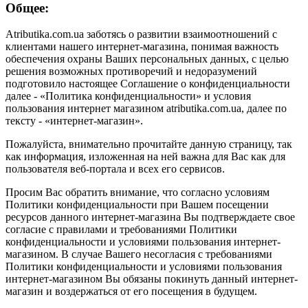
Общее:
Atributika.com.ua заботясь о развитии взаимоотношений с
клиентами нашего интернет-магазина, понимая важность
обеспечения охраны Ваших персональных данных, с целью
решения возможных противоречий и недоразумений
подготовило настоящее Соглашение о конфиденциальности
далее - «Политика конфиденциальности» и условия
пользования интернет магазином atributika.com.ua, далее по
тексту - «интернет-магазин».
Пожалуйста, внимательно прочитайте данную страницу, так
как информация, изложенная на ней важна для Вас как для
пользователя веб-портала и всех его сервисов.
Просим Вас обратить внимание, что согласно условиям
Политики конфиденциальности при Вашем посещении
ресурсов данного интернет-магазина Вы подтверждаете свое
согласие с правилами и требованиями Политики
конфиденциальности и условиями пользования интернет-
магазином. В случае Вашего несогласия с требованиями
Политики конфиденциальности и условиями пользования
интернет-магазином Вы обязаны покинуть данный интернет-
магазин и воздержаться от его посещения в будущем.