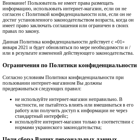
Внимание! Пользователь не имеет права размещать
информацию, использовать интернет-магазин, если он не
согласен с Политикой конфиденциальности или, если он не
достиг установленного законодательством возраста, когда он
имеет право заключать соглашения или ограничен в своих
правах по закону.
Данная Политика конфиденциальности действует с «01»
января 2021 и будет обновляться по мере необходимости и /
или в результате изменений действующего законодательства.
Ограничения по Политики конфиденциальности
Согласно условиям Политики конфиденциальности при
пользовании интернет-магазином Вы должны
придерживаться следующих правил:
не используйте интернет-магазин неправильно. В
частности, не пытайтесь влиять или вмешиваться в его
работу или получить доступ к информации не через
стандартный интерфейс;
используйте интернет-магазин только в соответствии с
нормами украинского законодательства;
Цели сбора Ваших персональных данных