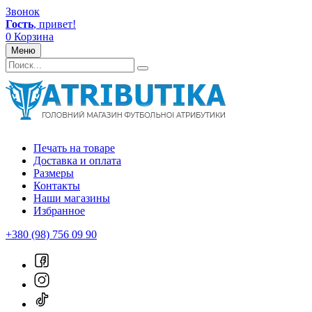
Звонок
Гость
, привет!
0
Корзина
Меню
Печать на товаре
Доставка и оплата
Размеры
Контакты
Наши магазины
Избранное
+380 (98) 756 09 90