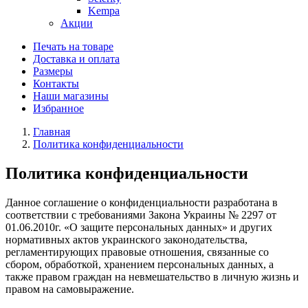
Kempa
Акции
Печать на товаре
Доставка и оплата
Размеры
Контакты
Наши магазины
Избранное
Главная
Политика конфиденциальности
Политика конфиденциальности
Данное соглашение о конфиденциальности разработана в
соответствии с требованиями Закона Украины № 2297 от
01.06.2010г. «О защите персональных данных» и других
нормативных актов украинского законодательства,
регламентирующих правовые отношения, связанные со
сбором, обработкой, хранением персональных данных, а
также правом граждан на невмешательство в личную жизнь и
правом на самовыражение.