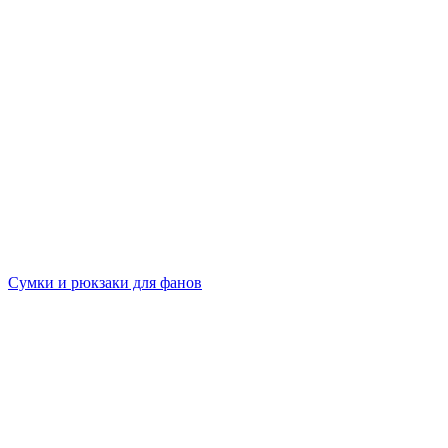
Сумки и рюкзаки для фанов