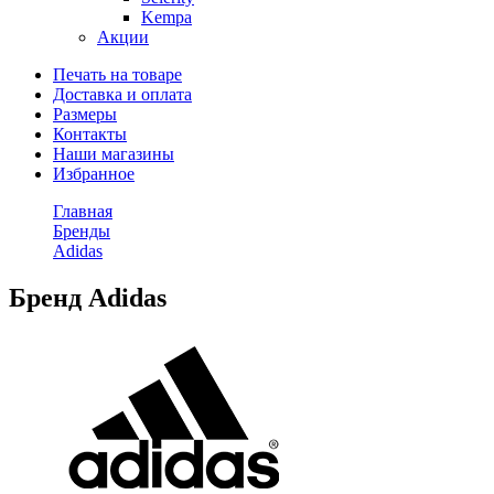
Kempa
Акции
Печать на товаре
Доставка и оплата
Размеры
Контакты
Наши магазины
Избранное
Главная
Бренды
Adidas
Бренд Adidas