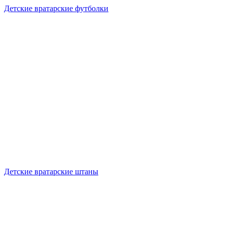
Детские вратарские футболки
Детские вратарские штаны