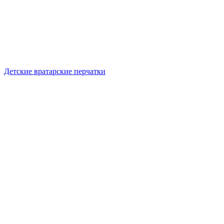
Детские вратарские перчатки