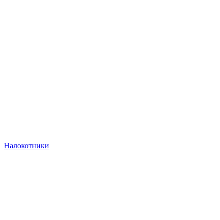
Налокотники