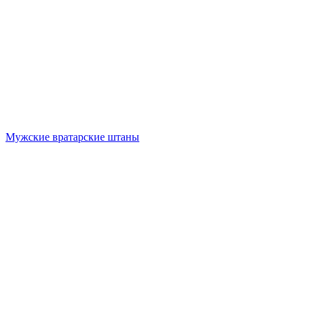
Мужские вратарские штаны