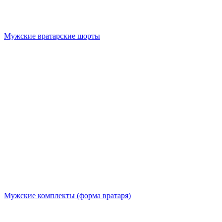
Мужские вратарские шорты
Мужские комплекты (форма вратаря)