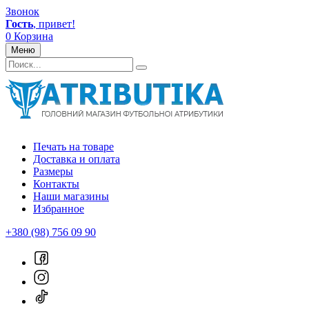
Звонок
Гость
, привет!
0
Корзина
Меню
Печать на товаре
Доставка и оплата
Размеры
Контакты
Наши магазины
Избранное
+380 (98) 756 09 90