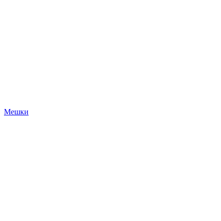
Мешки