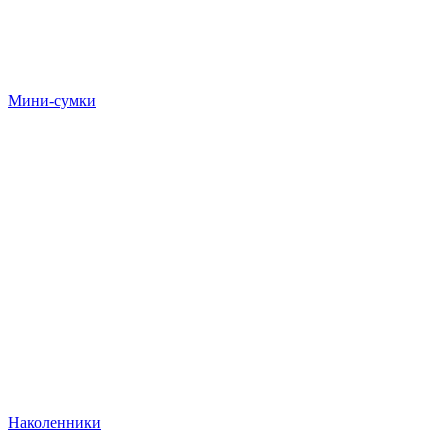
Мини-сумки
Наколенники