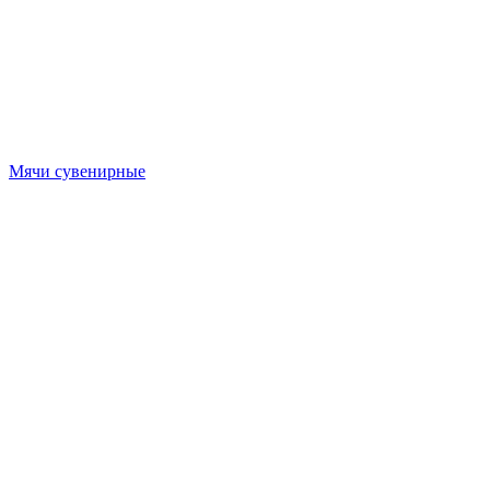
Мячи сувенирные