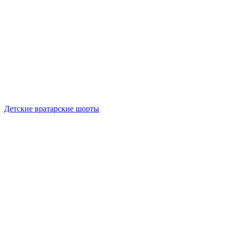
Детские вратарские шорты