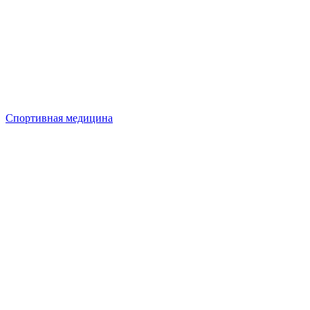
Спортивная медицина