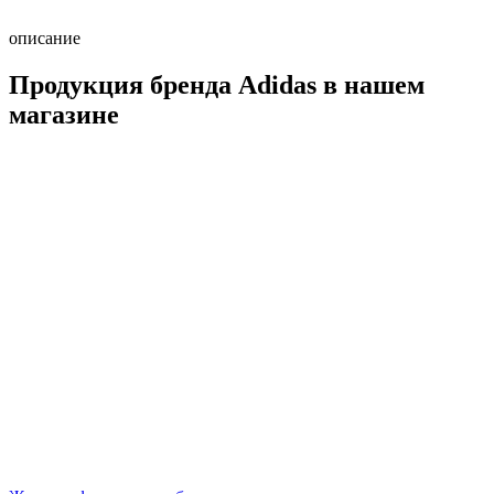
описание
Продукция бренда Adidas в нашем
магазине