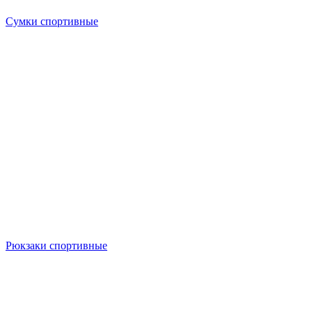
Сумки спортивные
Рюкзаки спортивные