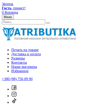
Звонок
Гость
, привет!
0
Корзина
Меню
Печать на товаре
Доставка и оплата
Размеры
Контакты
Наши магазины
Избранное
+380 (98) 756 09 90