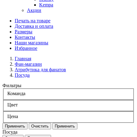
Kempa
Акции
Печать на товаре
Доставка и оплата
Размеры
Контакты
Наши магазины
Избранное
Главная
Фан-магазин
Атрибутика для фанатов
Посуда
Фильтры
Команда
Цвет
Цена
Применить
Очистить
Применить
Посуда