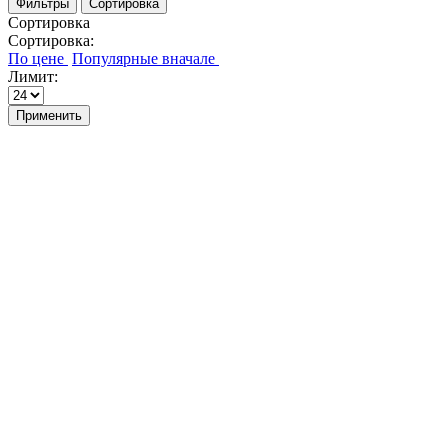
Фильтры
Сортировка
Сортировка
Сортировка:
Лимит:
Применить