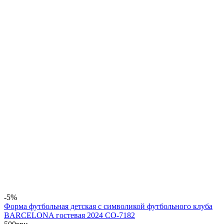
-5%
Форма футбольная детская с символикой футбольного клуба
BARCELONA гостевая 2024 CO-7182