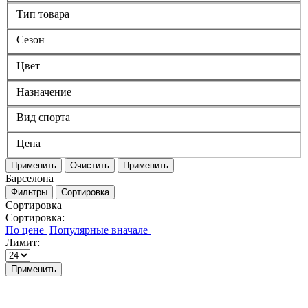
Тип товара
Сезон
Цвет
Назначение
Вид спорта
Цена
Применить
Очистить
Применить
Барселона
Фильтры
Сортировка
Сортировка
Сортировка:
Лимит:
Применить