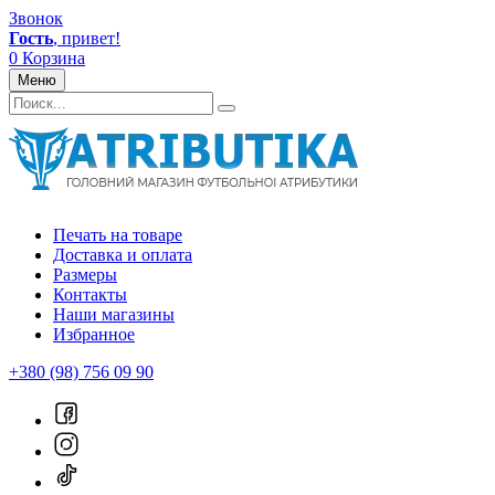
Звонок
Гость
, привет!
0
Корзина
Меню
Печать на товаре
Доставка и оплата
Размеры
Контакты
Наши магазины
Избранное
+380 (98) 756 09 90