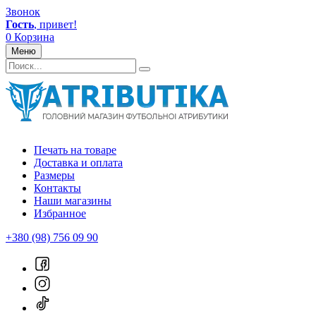
Звонок
Гость
, привет!
0
Корзина
Меню
Печать на товаре
Доставка и оплата
Размеры
Контакты
Наши магазины
Избранное
+380 (98) 756 09 90