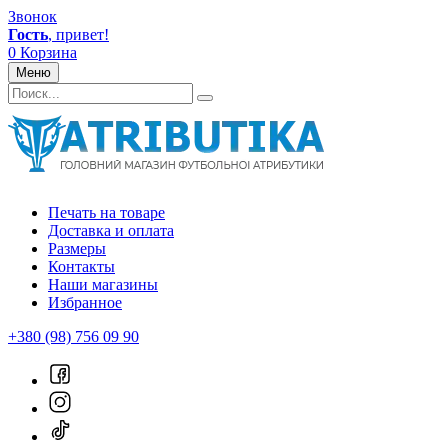
Звонок
Гость
, привет!
0
Корзина
Меню
Печать на товаре
Доставка и оплата
Размеры
Контакты
Наши магазины
Избранное
+380 (98) 756 09 90