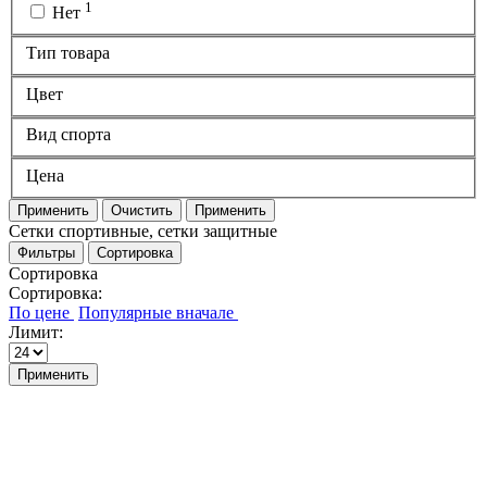
1
Нет
Тип товара
Цвет
Вид спорта
Цена
Применить
Очистить
Применить
Сетки спортивные, cетки защитные
Фильтры
Сортировка
Сортировка
Сортировка:
Лимит:
Применить