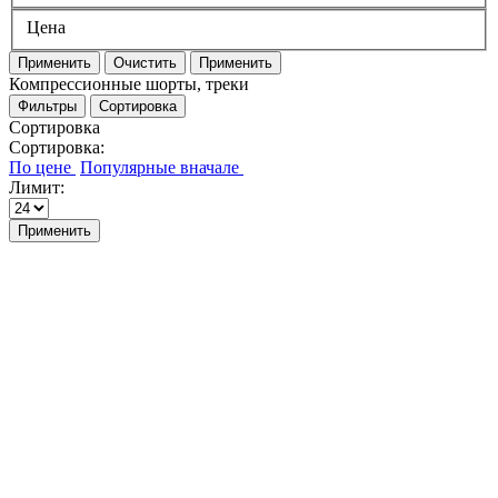
Цена
Применить
Очистить
Применить
Компрессионные шорты, треки
Фильтры
Сортировка
Сортировка
Сортировка:
Лимит:
Применить