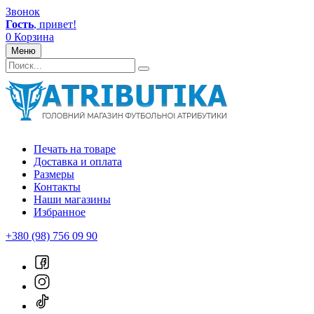
Звонок
Гость
, привет!
0
Корзина
Меню
Печать на товаре
Доставка и оплата
Размеры
Контакты
Наши магазины
Избранное
+380 (98) 756 09 90