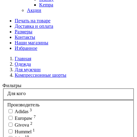
Kempa
Акции
Печать на товаре
Доставка и оплата
Размеры
Контакты
Наши магазины
Избранное
Главная
Одежда
Для мужчин
Компрессионные шорты
Фильтры
Для кого
Производитель
3
Adidas
7
Europaw
2
Givova
1
Hummel
19