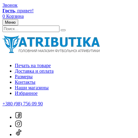
Звонок
Гость
, привет!
0
Корзина
Меню
Печать на товаре
Доставка и оплата
Размеры
Контакты
Наши магазины
Избранное
+380 (98) 756 09 90