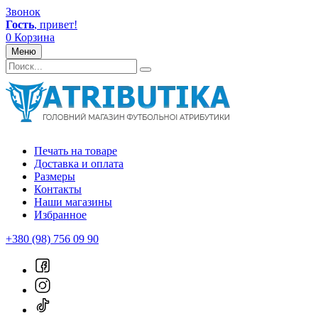
Звонок
Гость
, привет!
0
Корзина
Меню
Печать на товаре
Доставка и оплата
Размеры
Контакты
Наши магазины
Избранное
+380 (98) 756 09 90