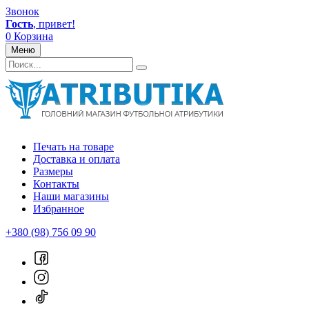
Звонок
Гость
, привет!
0
Корзина
Меню
Печать на товаре
Доставка и оплата
Размеры
Контакты
Наши магазины
Избранное
+380 (98) 756 09 90