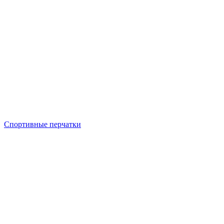
Спортивные перчатки