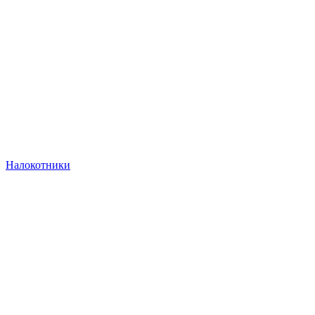
Налокотники