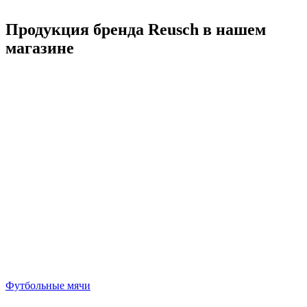
Продукция бренда Reusch в нашем
магазине
Футбольные мячи