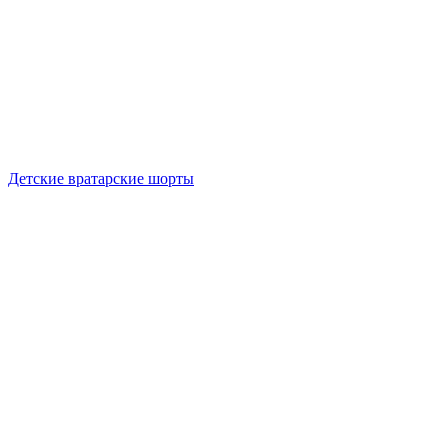
Детские вратарские шорты