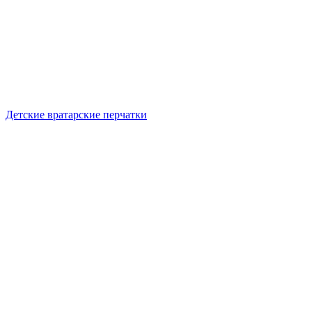
Детские вратарские перчатки