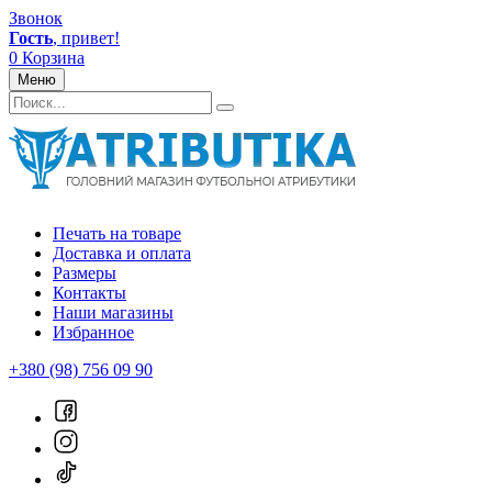
Звонок
Гость
, привет!
0
Корзина
Меню
Печать на товаре
Доставка и оплата
Размеры
Контакты
Наши магазины
Избранное
+380 (98) 756 09 90