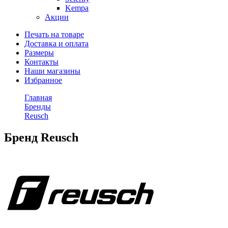
Kempa
Акции
Печать на товаре
Доставка и оплата
Размеры
Контакты
Наши магазины
Избранное
Главная
Бренды
Reusch
Бренд Reusch