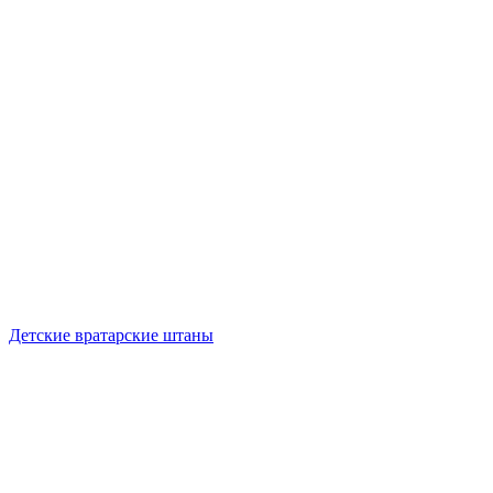
Детские вратарские штаны