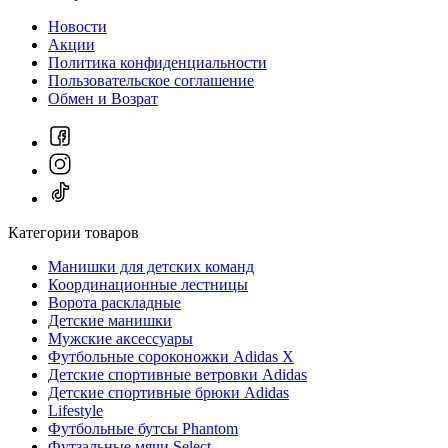
Новости
Акции
Политика конфиденциальности
Пользовательское соглашение
Обмен и Возрат
Категории товаров
Манишки для детских команд
Координационные лестницы
Ворота раскладные
Детские манишки
Мужские аксессуары
Футбольные сороконожки Adidas Х
Детские спортивные ветровки Adidas
Детские спортивные брюки Adidas
Lifestyle
Футбольные бутсы Phantom
Футзальные мячи Select