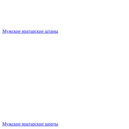
Мужские вратарские штаны
Мужские вратарские шорты