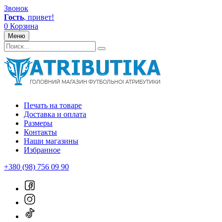
Звонок
Гость
, привет!
0
Корзина
Меню
Печать на товаре
Доставка и оплата
Размеры
Контакты
Наши магазины
Избранное
+380 (98) 756 09 90