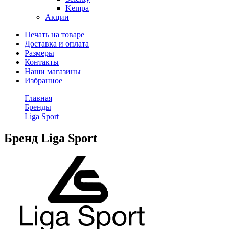
Kempa
Акции
Печать на товаре
Доставка и оплата
Размеры
Контакты
Наши магазины
Избранное
Главная
Бренды
Liga Sport
Бренд Liga Sport