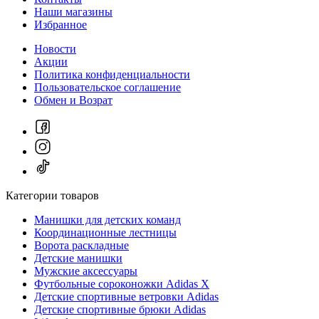
Наши магазины
Избранное
Новости
Акции
Политика конфиденциальности
Пользовательское соглашение
Обмен и Возрат
Категории товаров
Манишки для детских команд
Координационные лестницы
Ворота раскладные
Детские манишки
Мужские аксессуары
Футбольные сороконожки Adidas Х
Детские спортивные ветровки Adidas
Детские спортивные брюки Adidas