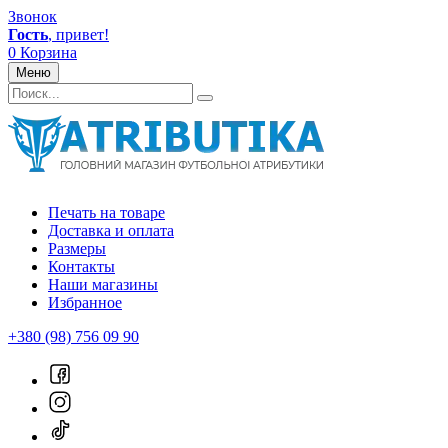
Звонок
Гость
, привет!
0
Корзина
Меню
Печать на товаре
Доставка и оплата
Размеры
Контакты
Наши магазины
Избранное
+380 (98) 756 09 90