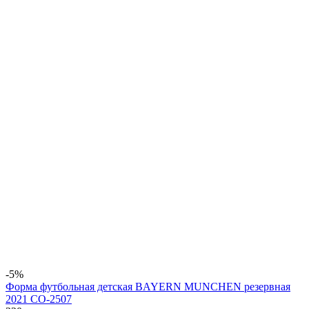
-5%
Форма футбольная детская BAYERN MUNCHEN резервная
2021 CO-2507