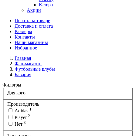
Kempa
Акции
Печать на товаре
Доставка и оплата
Размеры
Контакты
Наши магазины
Избранное
Главная
Фан-магазин
Футбольные клубы
Бавария
Фильтры
Для кого
Производитель
1
Adidas
2
Player
3
Нет
Тип товара