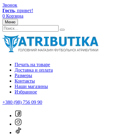
Звонок
Гость
, привет!
0
Корзина
Меню
Печать на товаре
Доставка и оплата
Размеры
Контакты
Наши магазины
Избранное
+380 (98) 756 09 90