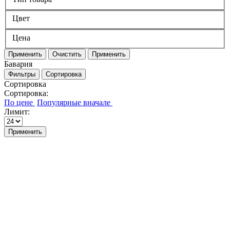
Цвет
Цена
Применить
Очистить
Применить
Бавария
Фильтры
Сортировка
Сортировка
Сортировка:
Лимит:
Применить