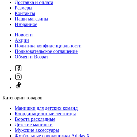
Доставка и оплата
Размеры
Контакты
Наши магазины
Избранное
Новости
Акции
Политика конфиденциальности
Пользовательское соглашение
Обмен и Возрат
Категории товаров
Манишки для детских команд
Координационные лестницы
Ворота раскладные
Детские манишки
Мужские аксессуары
Футбольные сороконожки Adidas Х