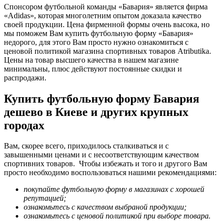
Спонсором футбольной команды «Бавария» является фирма
«Adidas», которая многолетним опытом доказала качество
своей продукции. Цена фирменной формы очень высока, но
мы поможем Вам купить футбольную форму «Бавария»
недорого, для этого Вам просто нужно ознакомиться с
ценовой политикой магазина спортивных товаров Аtributika.
Цены на товар высшего качества в нашем магазине
минимальны, плюс действуют постоянные скидки и
распродажи.
Купить футбольную форму Бавария
дешево в Киеве и других крупных
городах
Вам, скорее всего, приходилось сталкиваться и с
завышенными ценами и с несоответствующим качеством
спортивних товаров. Чтобы избежать и того и другого Вам
просто необходимо воспользоваться нашими рекомендациями:
покупайте футбольную форму в магазинах с хорошей
репутацией;
ознакомьтесь с качеством выбраной продукции;
ознакомьтесь с ценовой политикой при выборе товара.