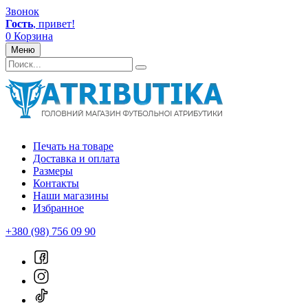
Звонок
Гость
, привет!
0
Корзина
Меню
Печать на товаре
Доставка и оплата
Размеры
Контакты
Наши магазины
Избранное
+380 (98) 756 09 90