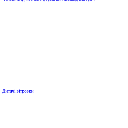
Дитячі вітровки