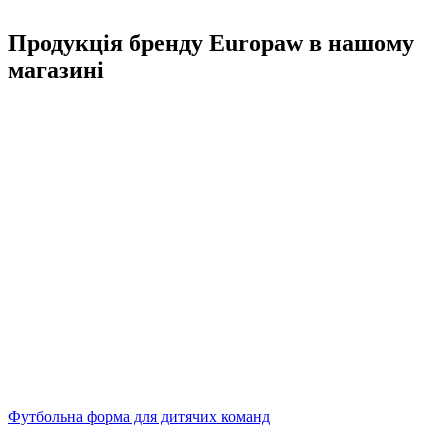
Продукція бренду Europaw в нашому
магазині
Футбольна форма для дитячих команд