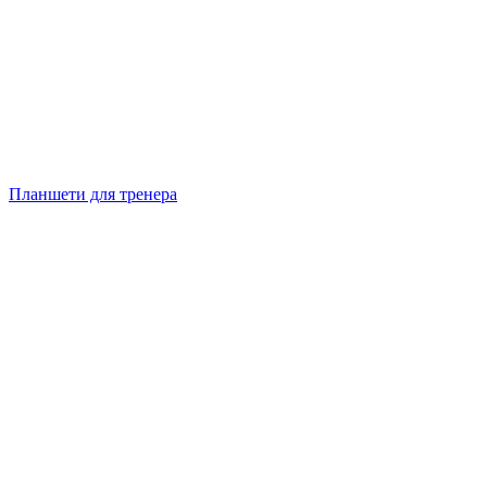
Планшети для тренера