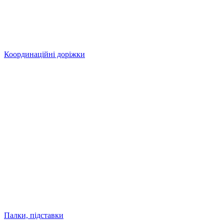
Координаційні доріжки
Палки, підставки