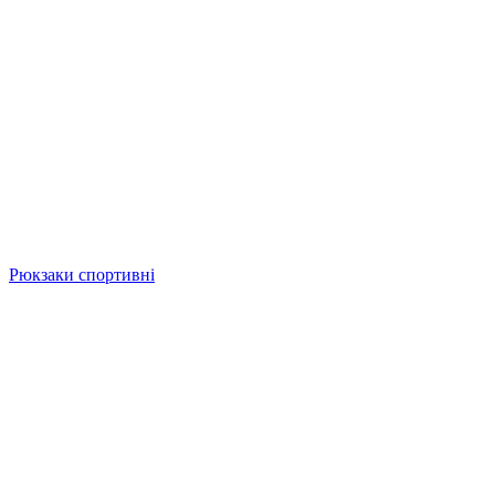
Рюкзаки спортивні