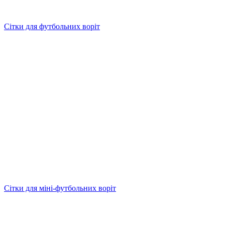
Сітки для футбольних воріт
Сітки для міні-футбольних воріт