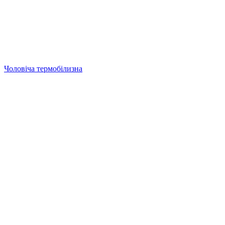
Чоловіча термобілизна