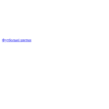
Футбольні щитки