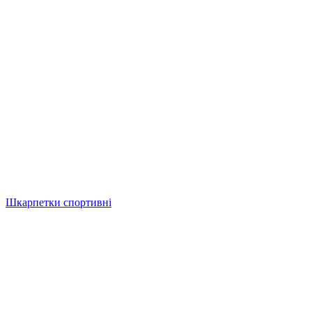
Шкарпетки спортивні