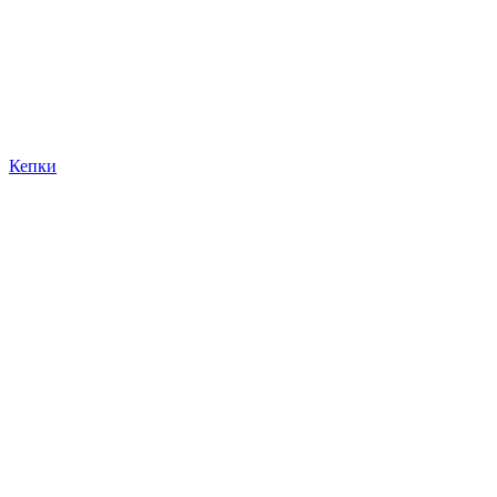
Кепки