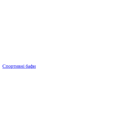
Спортивні бафи