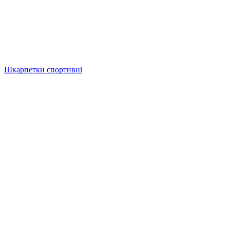
Шкарпетки спортивні