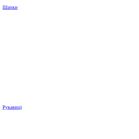
Шапки
Рукавиці