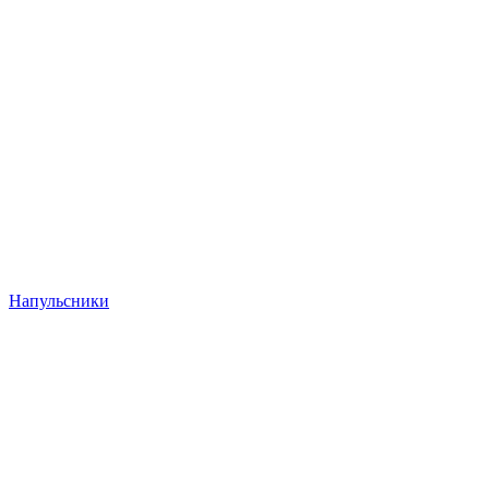
Напульсники