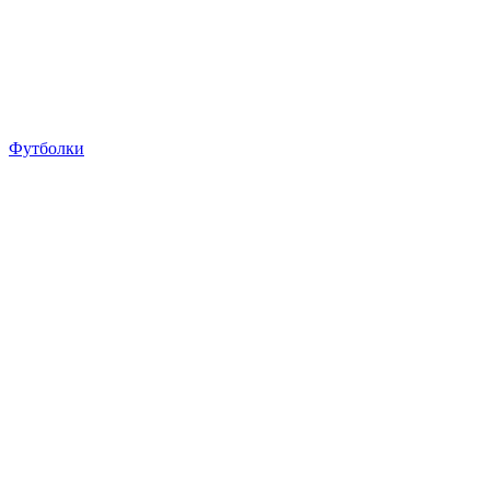
Футболки