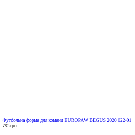
Футбольна форма для команд EUROPAW BEGUS 2020 022-01
795
грн