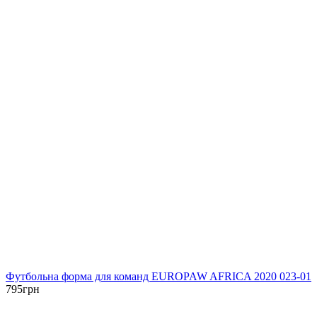
Футбольна форма для команд EUROPAW AFRICA 2020 023-01
795
грн