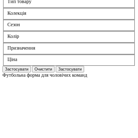
Тип товару
Колекція
Сезон
Колір
Призначення
Ціна
Застосувати
Очистити
Застосувати
Футбольна форма для чоловічих команд