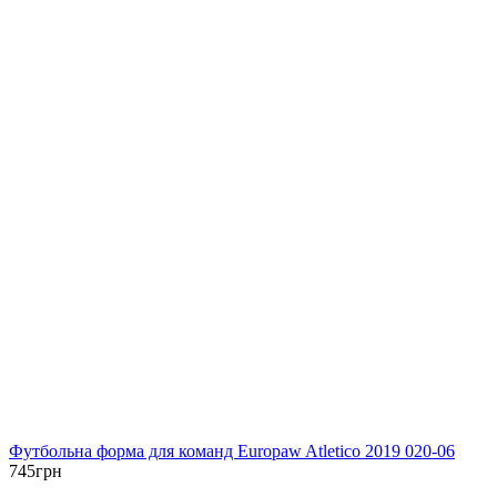
Футбольна форма для команд Europaw Atletico 2019 020-06
745
грн