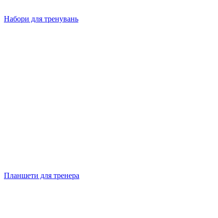
Набори для тренувань
Планшети для тренера