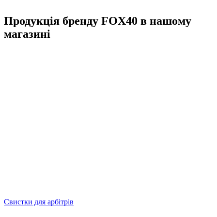
Продукція бренду FOX40 в нашому
магазині
Свистки для арбітрів