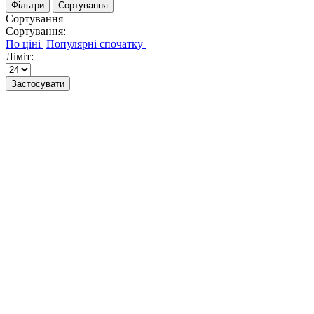
Фільтри
Сортування
Сортування
Сортування:
Ліміт:
Застосувати