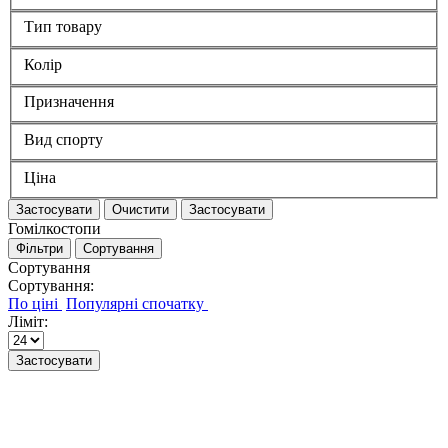
Тип товару
Колір
Призначення
Вид спорту
Ціна
Застосувати
Очистити
Застосувати
Гомілкостопи
Фільтри
Сортування
Сортування
Сортування:
Ліміт:
Застосувати