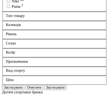
Nike
5
Puma
Тип товару
Колекція
Рівень
Сезон
Колір
Призначення
Вид спорту
Ціна
Застосувати
Очистити
Застосувати
Дитячі спортивні брюки