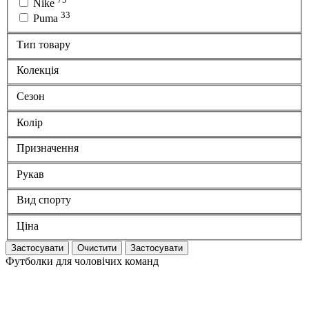
Nike
33
Puma
Тип товару
Колекція
Сезон
Колір
Призначення
Рукав
Вид спорту
Ціна
Застосувати
Очистити
Застосувати
Футболки для чоловічих команд