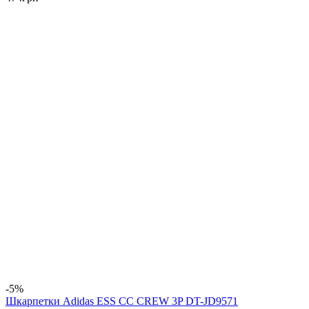
-5%
Шкарпетки Adidas ESS CC CREW 3P DT-JD9571