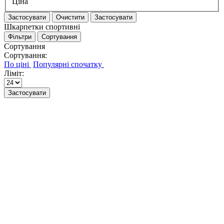
Ціна
Застосувати
Очистити
Застосувати
Шкарпетки спортивні
Фільтри
Сортування
Сортування
Сортування:
Ліміт:
Застосувати