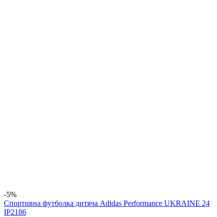
-5%
Спортивна футболка дитяча Adidas Performance UKRAINE 24
IP2186