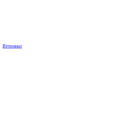
Вітровки