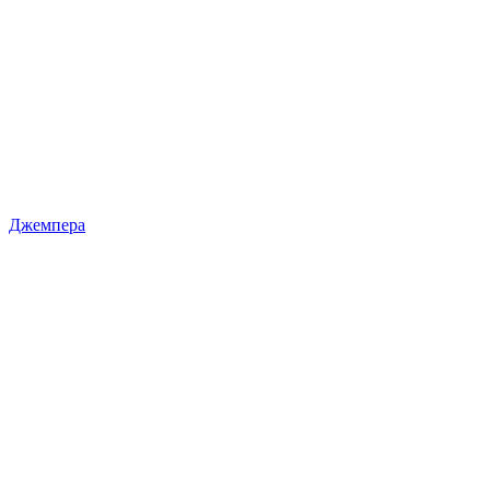
Джемпера