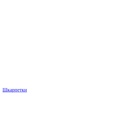
Шкарпетки