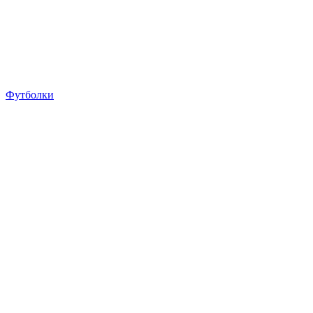
Футболки