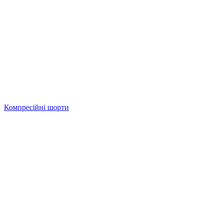
Компресійні шорти