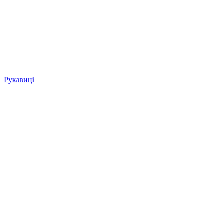
Рукавиці