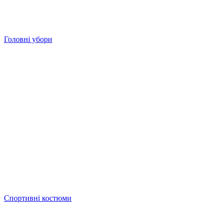
Головні убори
Спортивні костюми