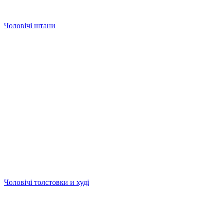
Чоловічі штани
Чоловічі толстовки и худі