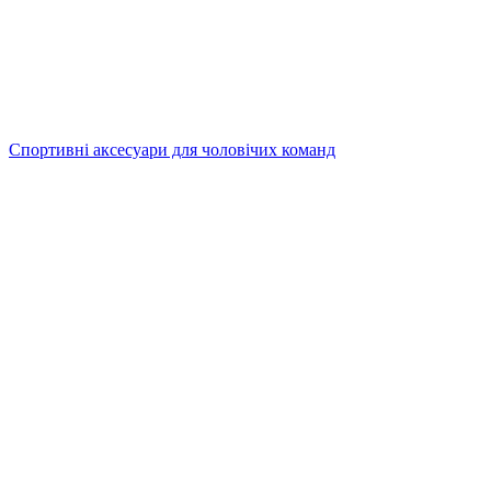
Спортивні аксесуари для чоловічих команд