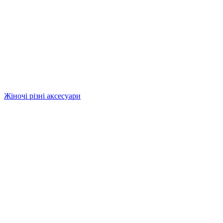
Жіночі різні аксесуари