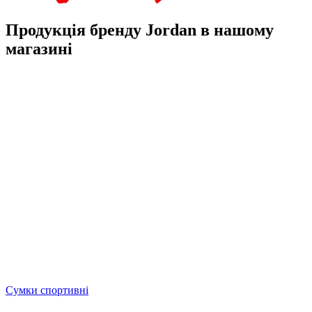
Продукція бренду Jordan в нашому
магазині
Сумки спортивні