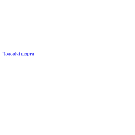
Чоловічі шорти