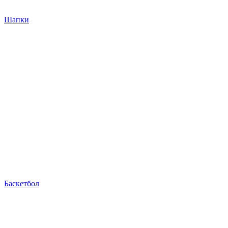
Шапки
Баскетбол