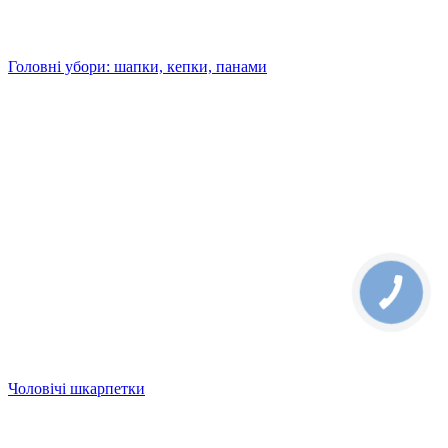
Головні убори: шапки, кепки, панами
Чоловічі шкарпетки