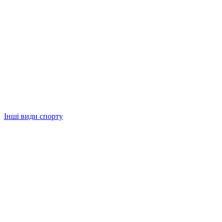
Інші види спорту