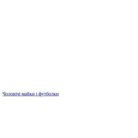
Чоловічі майки і футболки