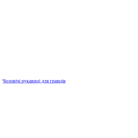
Чоловічі рукавиці для гравців