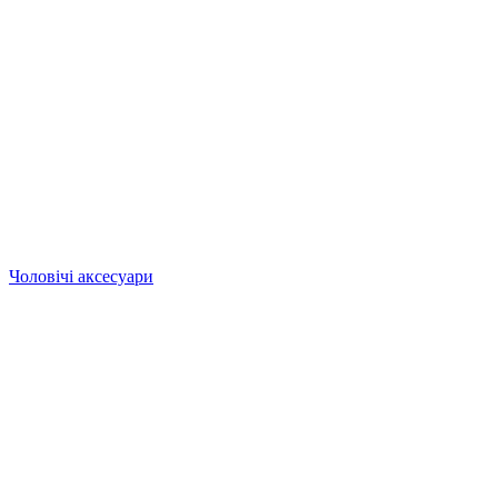
Чоловічі аксесуари