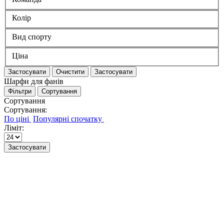
Колір
Вид спорту
Ціна
Застосувати
Очистити
Застосувати
Шарфи для фанів
Фільтри
Сортування
Сортування
Сортування:
Ліміт:
Застосувати