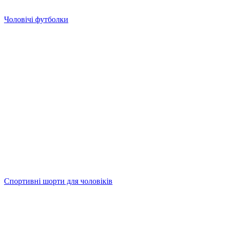
Чоловічі футболки
Спортивні шорти для чоловіків