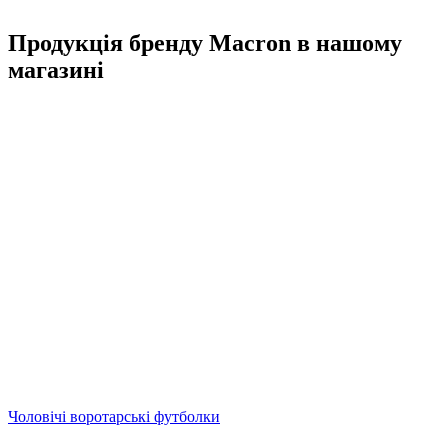
Продукція бренду Macron в нашому
магазині
Чоловічі воротарські футболки