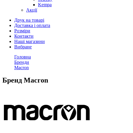
Kempa
Акції
Друк на товарі
Доставка і оплата
Розміри
Контакти
Наші магазини
Вибране
Головна
Бренди
Macron
Бренд Macron