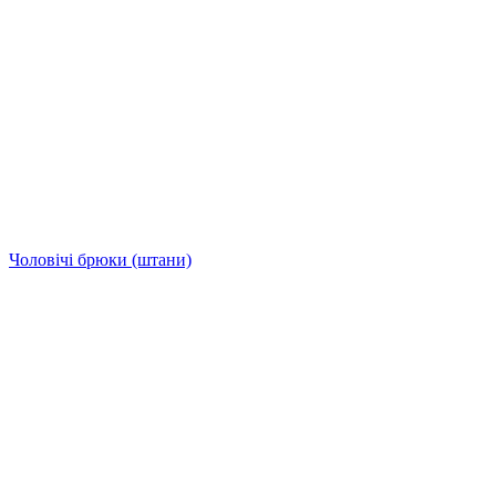
Чоловічі брюки (штани)