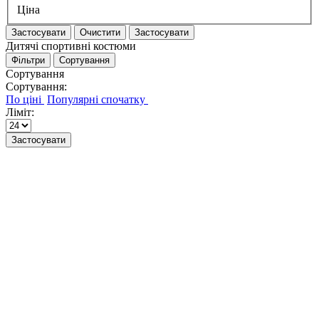
Ціна
Застосувати
Очистити
Застосувати
Дитячі спортивні костюми
Фільтри
Сортування
Сортування
Сортування:
Ліміт:
Застосувати