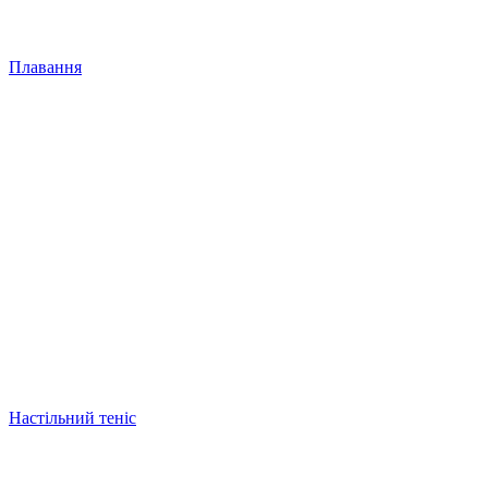
Плавання
Настільний теніс