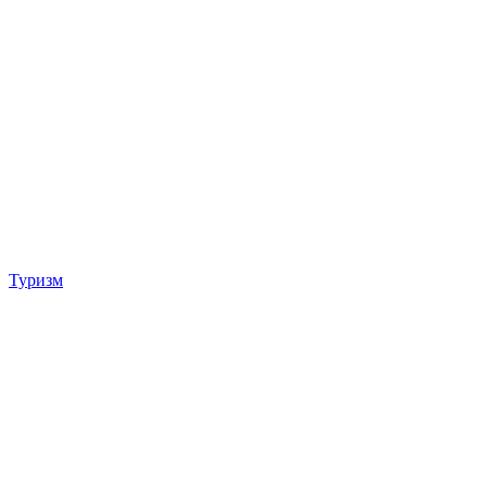
Туризм