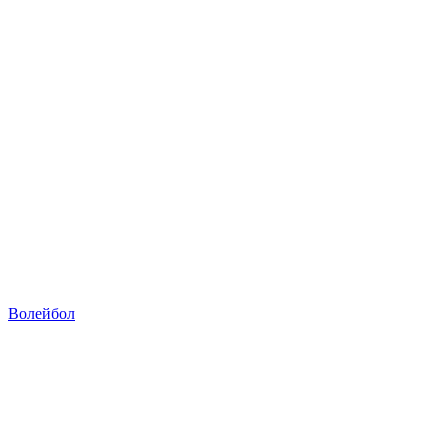
Волейбол