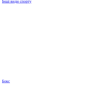
Інші види спорту
Бокс