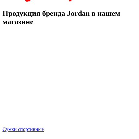
Продукция бренда Jordan в нашем
магазине
Сумки спортивные