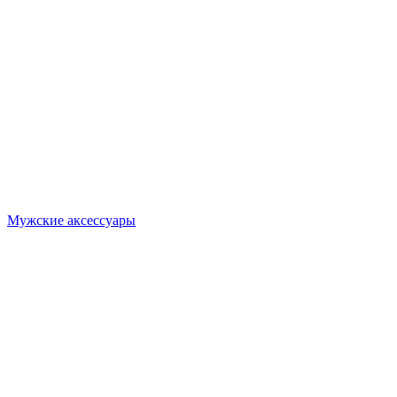
Мужские аксессуары