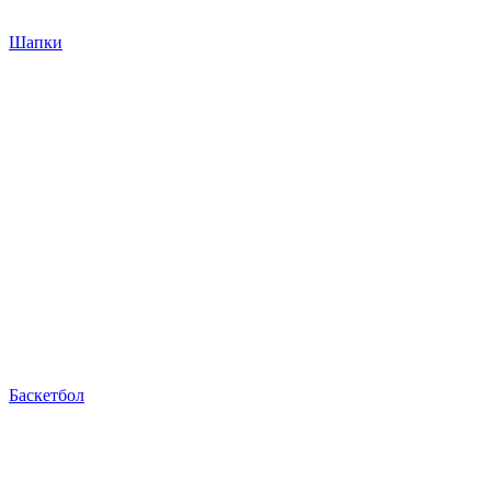
Шапки
Баскетбол