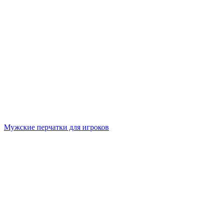
Мужские перчатки для игроков