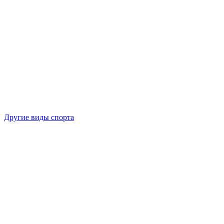
Другие виды спорта