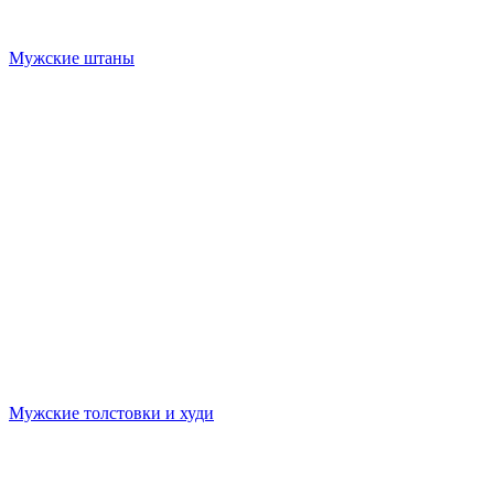
Мужские штаны
Мужские толстовки и худи