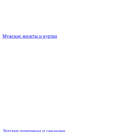
Мужские жилеты и куртки
Детские шлепанцы и сандалии