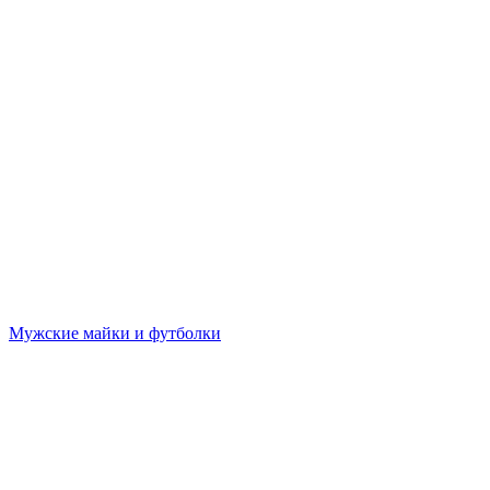
Мужские майки и футболки