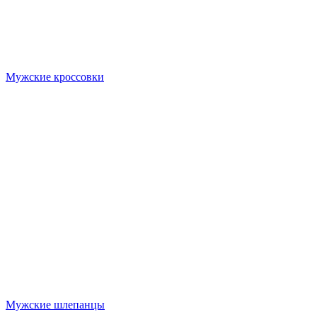
Мужские кроссовки
Мужские шлепанцы