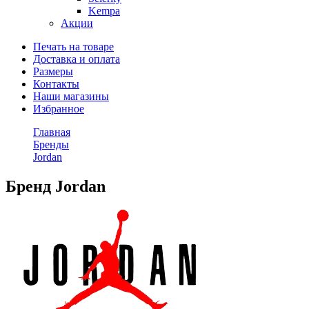
Kempa
Акции
Печать на товаре
Доставка и оплата
Размеры
Контакты
Наши магазины
Избранное
Главная
Бренды
Jordan
Бренд Jordan