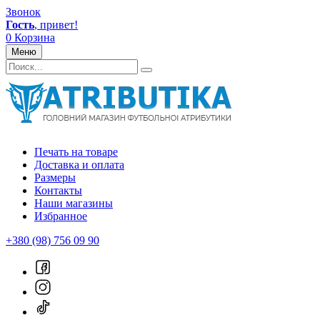
Звонок
Гость
, привет!
0
Корзина
Меню
Печать на товаре
Доставка и оплата
Размеры
Контакты
Наши магазины
Избранное
+380 (98) 756 09 90