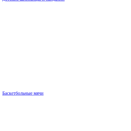
Баскетбольные мячи