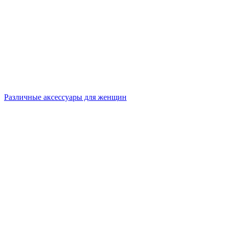
Различные аксессуары для женщин