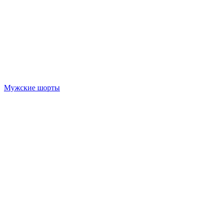
Мужские шорты