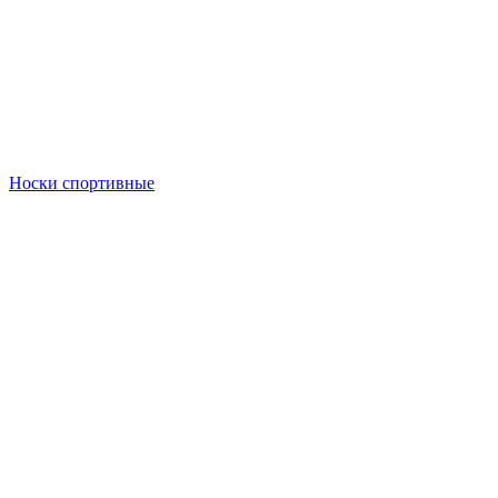
Носки спортивные