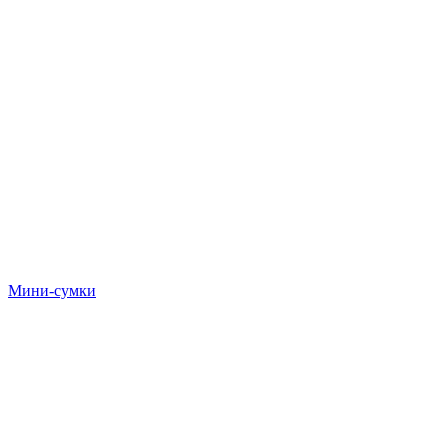
Мини-сумки