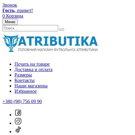
Звонок
Гость
, привет!
0
Корзина
Меню
Печать на товаре
Доставка и оплата
Размеры
Контакты
Наши магазины
Избранное
+380 (98) 756 09 90