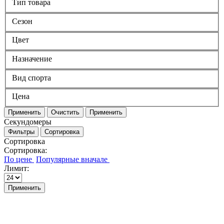
Тип товара
Сезон
Цвет
Назначение
Вид спорта
Цена
Применить
Очистить
Применить
Секундомеры
Фильтры
Сортировка
Сортировка
Сортировка:
Лимит:
Применить