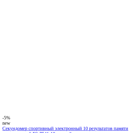
-5%
new
Секундомер спортивный электронный 10 результатов памяти