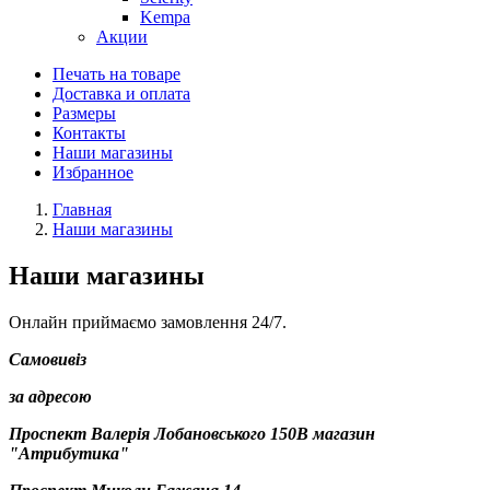
Kempa
Акции
Печать на товаре
Доставка и оплата
Размеры
Контакты
Наши магазины
Избранное
Главная
Наши магазины
Наши магазины
Онлайн приймаємо замовлення 24/7.
Самовивіз
за адресою
Проспект Валерія Лобановського 150В магазин
"Атрибутика"