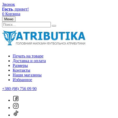
Звонок
Гость
, привет!
0
Корзина
Меню
Печать на товаре
Доставка и оплата
Размеры
Контакты
Наши магазины
Избранное
+380 (98) 756 09 90