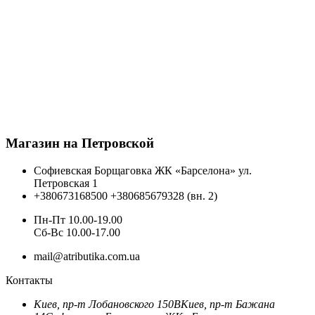
Магазин на Петровской
Софиевская Борщаговка ЖК «Барселона» ул.
Петровская 1
+380673168500
+380685679328 (вн. 2)
Пн-Пт 10.00-19.00
Cб-Вс 10.00-17.00
mail@atributika.com.ua
Контакты
Киев, пр-т Лобановского 150В
Киев, пр-т Бажана