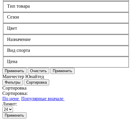
Тип товара
Сезон
Цвет
Назначение
Вид спорта
Цена
Применить
Очистить
Применить
Манчестер Юнайтед
Фильтры
Сортировка
Сортировка
Сортировка:
Лимит:
Применить