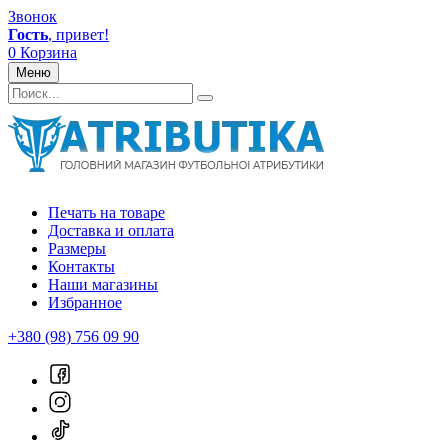
Звонок
Гость
, привет!
0
Корзина
Меню
Печать на товаре
Доставка и оплата
Размеры
Контакты
Наши магазины
Избранное
+380 (98) 756 09 90