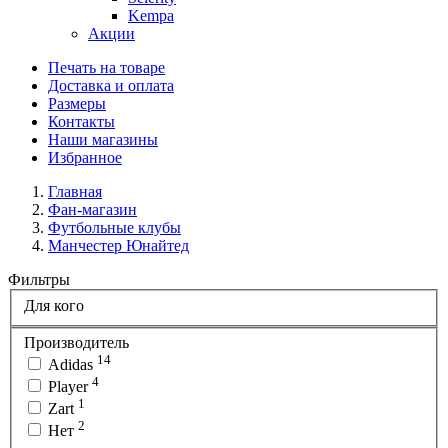
Kempa
Акции
Печать на товаре
Доставка и оплата
Размеры
Контакты
Наши магазины
Избранное
Главная
Фан-магазин
Футбольные клубы
Манчестер Юнайтед
Фильтры
Для кого
Производитель
14
Adidas
4
Player
1
Zart
2
Нет