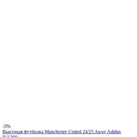
-5%
Выездная футболка Manchester United 24/25 Away Adidas