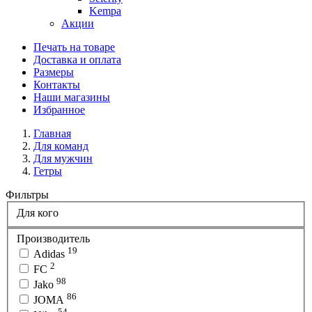
Kempa
Акции
Печать на товаре
Доставка и оплата
Размеры
Контакты
Наши магазины
Избранное
Главная
Для команд
Для мужчин
Гетры
Фильтры
Для кого
Производитель
19
Adidas
2
FC
98
Jako
86
JOMA
54