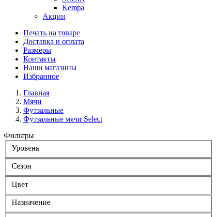
Kempa
Акции
Печать на товаре
Доставка и оплата
Размеры
Контакты
Наши магазины
Избранное
Главная
Мячи
Футзальные
Футзальные мячи Select
Фильтры
Уровень
Сезон
Цвет
Назначение