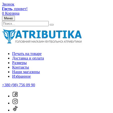
Звонок
Гость
, привет!
0
Корзина
Меню
Печать на товаре
Доставка и оплата
Размеры
Контакты
Наши магазины
Избранное
+380 (98) 756 09 90