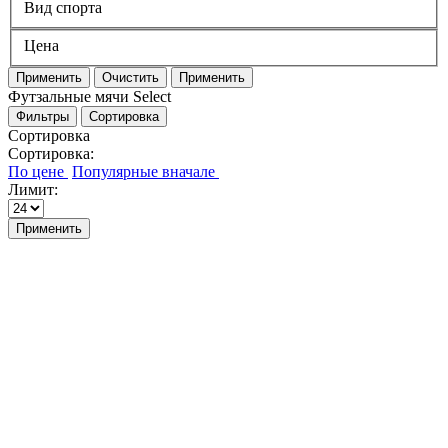
Вид спорта
Цена
Применить
Очистить
Применить
Футзальные мячи Select
Фильтры
Сортировка
Сортировка
Сортировка:
Лимит:
Применить