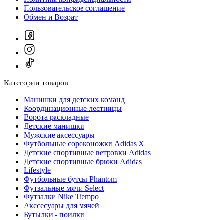
Пользовательское соглашение
Обмен и Возрат
Категории товаров
Манишки для детских команд
Координационные лестницы
Ворота раскладные
Детские манишки
Мужские аксессуары
Футбольные сороконожки Adidas Х
Детские спортивные ветровки Adidas
Детские спортивные брюки Adidas
Lifestyle
Футбольные бутсы Phantom
Футзальные мячи Select
Футзалки Nike Tiempo
Акссесуары для мячей
Бутылки - поилки