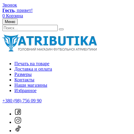
Звонок
Гость
, привет!
0
Корзина
Меню
Печать на товаре
Доставка и оплата
Размеры
Контакты
Наши магазины
Избранное
+380 (98) 756 09 90