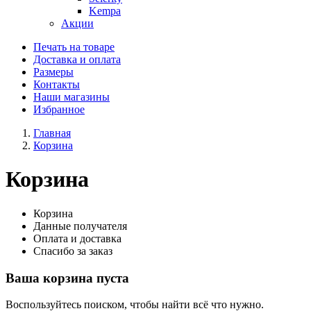
Kempa
Акции
Печать на товаре
Доставка и оплата
Размеры
Контакты
Наши магазины
Избранное
Главная
Корзина
Корзина
Корзина
Данные получателя
Оплата и доставка
Спасибо за заказ
Ваша корзина пуста
Воспользуйтесь поиском, чтобы найти всё что нужно.