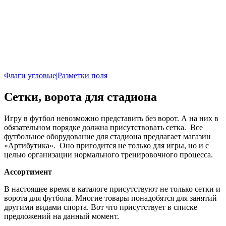
Флаги угловые|Разметки поля
Сетки, ворота для стадиона
Игру в футбол невозможно представить без ворот. А на них в
обязательном порядке должна присутствовать сетка. Все
футбольное оборудование для стадиона предлагает магазин
«Артибутика». Оно пригодится не только для игры, но и с
целью организации нормального тренировочного процесса.
Ассортимент
В настоящее время в каталоге присутствуют не только сетки и
ворота для футбола. Многие товары понадобятся для занятий
другими видами спорта. Вот что присутствует в списке
предложений на данный момент.