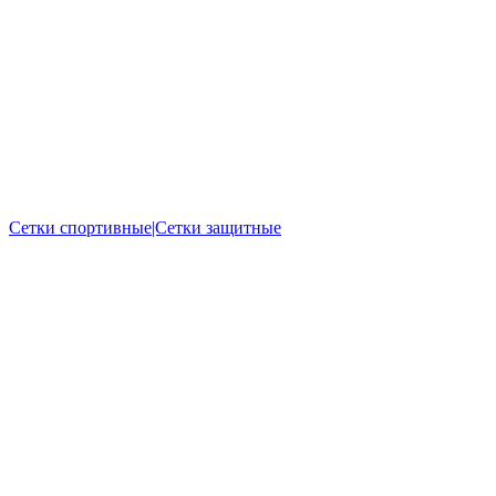
Сетки спортивные|Сетки защитные