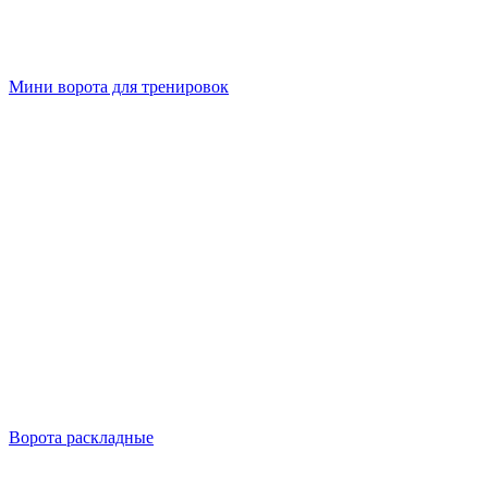
Мини ворота для тренировок
Ворота раскладные