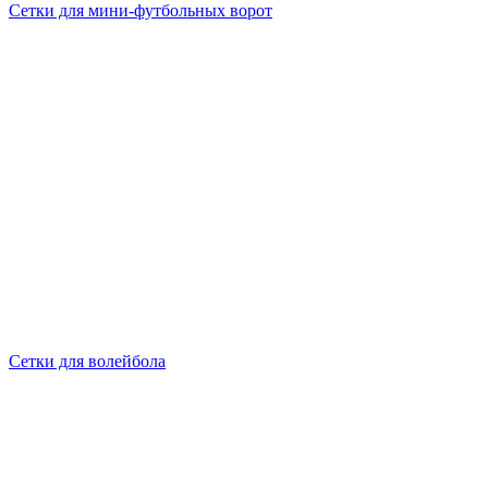
Сетки для мини-футбольных ворот
Сетки для волейбола