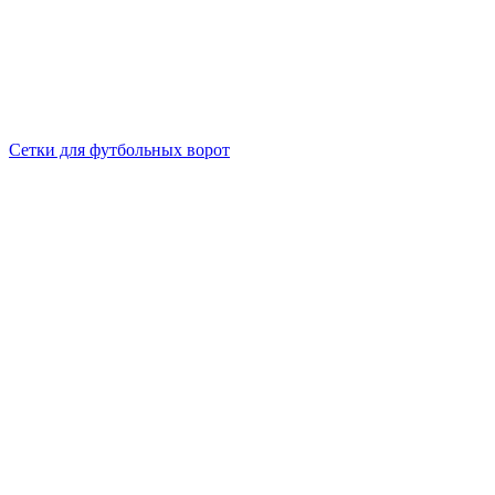
Сетки для футбольных ворот