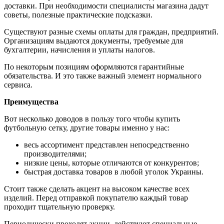
доставки. При необходимости специалисты магазина дадут
советы, полезные практические подсказки.
Существуют разные схемы оплаты для граждан, предприятий.
Организациям выдаются документы, требуемые для
бухгалтерии, начисления и уплаты налогов.
По некоторым позициям оформляются гарантийные
обязательства. И это также важный элемент нормального
сервиса.
Преимущества
Вот несколько доводов в пользу того чтобы купить
футбольную сетку, другие товары именно у нас:
весь ассортимент представлен непосредственно
производителями;
низкие цены, которые отличаются от конкурентов;
быстрая доставка товаров в любой уголок Украины.
Стоит также сделать акцент на высоком качестве всех
изделий. Перед отправкой покупателю каждый товар
проходит тщательную проверку.
Периодически проходят акции, действуют специальные