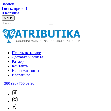
Звонок
Гость
, привет!
0
Корзина
Меню
Печать на товаре
Доставка и оплата
Размеры
Контакты
Наши магазины
Избранное
+380 (98) 756 09 90