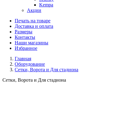
Kempa
Акции
Печать на товаре
Доставка и оплата
Размеры
Контакты
Наши магазины
Избранное
Главная
Оборудование
Сетки, Ворота и Для стадиона
Сетки, Ворота и Для стадиона