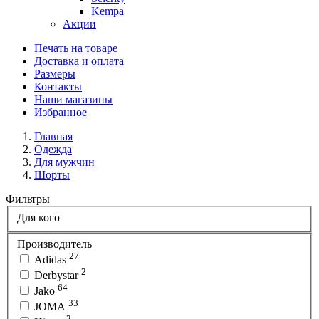
Kempa
Акции
Печать на товаре
Доставка и оплата
Размеры
Контакты
Наши магазины
Избранное
Главная
Одежда
Для мужчин
Шорты
Фильтры
Для кого
Производитель
27
Adidas
2
Derbystar
64
Jako
33
JOMA
2