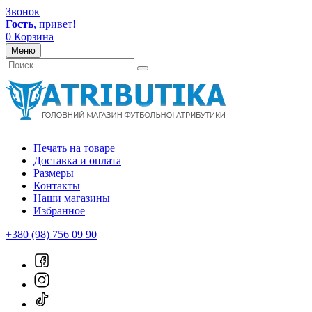
Звонок
Гость
, привет!
0
Корзина
Меню
Печать на товаре
Доставка и оплата
Размеры
Контакты
Наши магазины
Избранное
+380 (98) 756 09 90