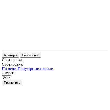
Фильтры
Сортировка
Сортировка
Сортировка:
Лимит:
Применить