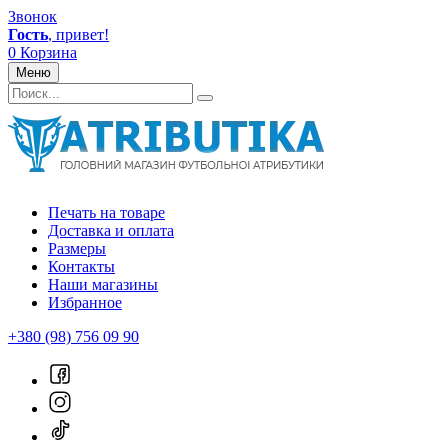
Звонок
Гость
, привет!
0
Корзина
Меню
Печать на товаре
Доставка и оплата
Размеры
Контакты
Наши магазины
Избранное
+380 (98) 756 09 90